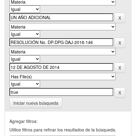
Iniciar nueva búsqueda
Agregar filtros:
Utilice filtros para refinar los resultados de la búsqueda.