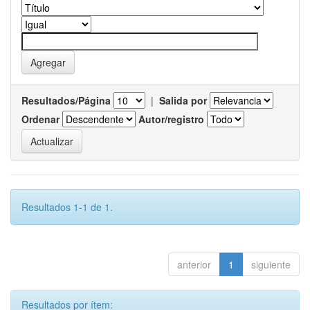
Resultados/Página
|
Salida por
Ordenar
Autor/registro
Resultados 1-1 de 1.
anterior
1
siguiente
Resultados por ítem: