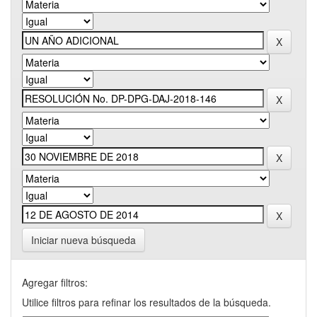
Iniciar nueva búsqueda
Agregar filtros:
Utilice filtros para refinar los resultados de la búsqueda.