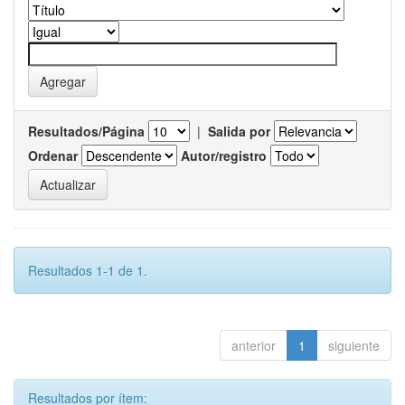
Resultados/Página
|
Salida por
Ordenar
Autor/registro
Resultados 1-1 de 1.
anterior
1
siguiente
Resultados por ítem: