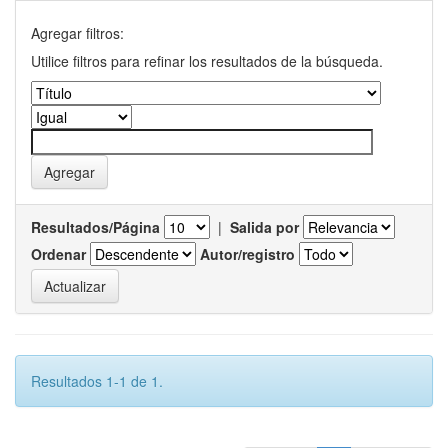
Agregar filtros:
Utilice filtros para refinar los resultados de la búsqueda.
Resultados/Página
|
Salida por
Ordenar
Autor/registro
Resultados 1-1 de 1.