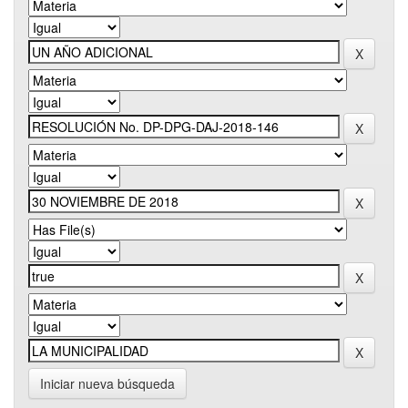
Iniciar nueva búsqueda