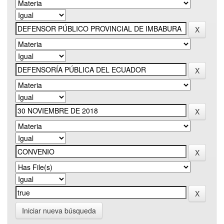
Iniciar nueva búsqueda