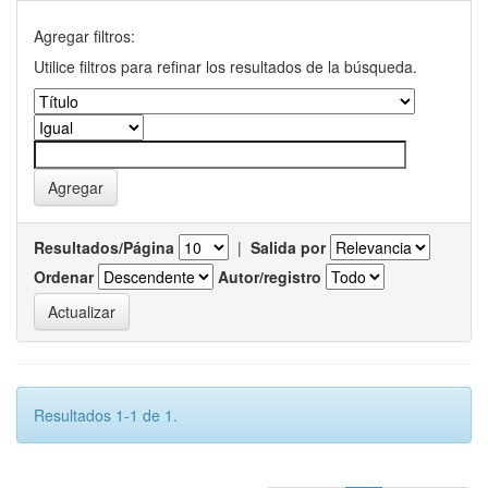
Agregar filtros:
Utilice filtros para refinar los resultados de la búsqueda.
Resultados/Página
|
Salida por
Ordenar
Autor/registro
Resultados 1-1 de 1.