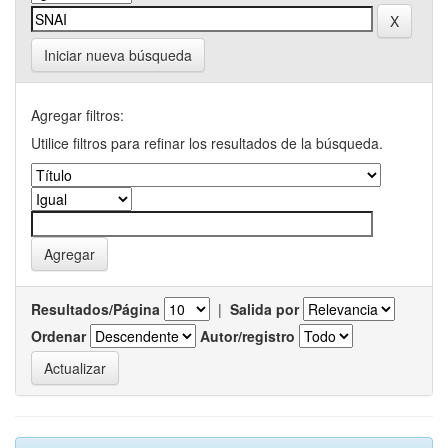
Iniciar nueva búsqueda
Agregar filtros:
Utilice filtros para refinar los resultados de la búsqueda.
Resultados/Página
|
Salida por
Ordenar
Autor/registro