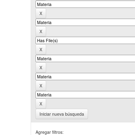
Iniciar nueva búsqueda
Agregar filtros: