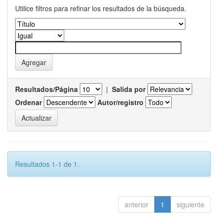
Utilice filtros para refinar los resultados de la búsqueda.
Resultados/Página
|
Salida por
Ordenar
Autor/registro
Resultados 1-1 de 1.
anterior
1
siguiente