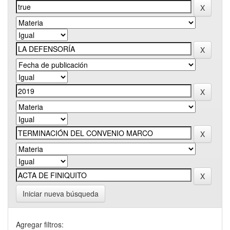
Iniciar nueva búsqueda
Agregar filtros: