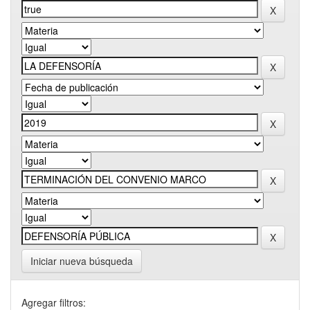
Iniciar nueva búsqueda
Agregar filtros: