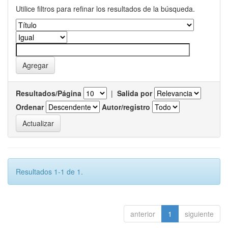
Utilice filtros para refinar los resultados de la búsqueda.
Resultados/Página
|
Salida por
Ordenar
Autor/registro
Resultados 1-1 de 1.
anterior
1
siguiente