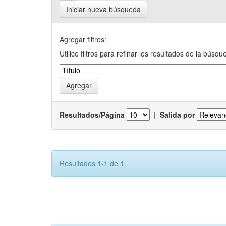
Iniciar nueva búsqueda
Agregar filtros:
Utilice filtros para refinar los resultados de la búsqu
Resultados/Página
|
Salida por
Resultados 1-1 de 1.