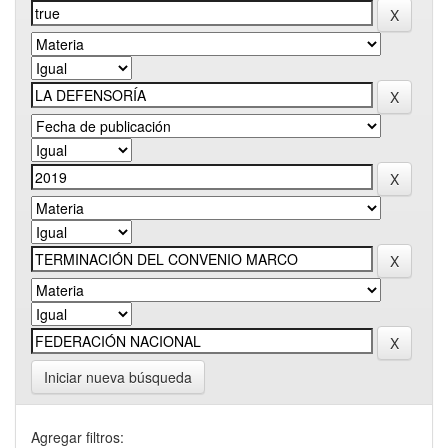
Iniciar nueva búsqueda
Agregar filtros: