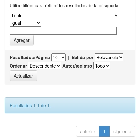
Utilice filtros para refinar los resultados de la búsqueda.
Resultados/Página
|
Salida por
Ordenar
Autor/registro
Resultados 1-1 de 1.
anterior
1
siguiente