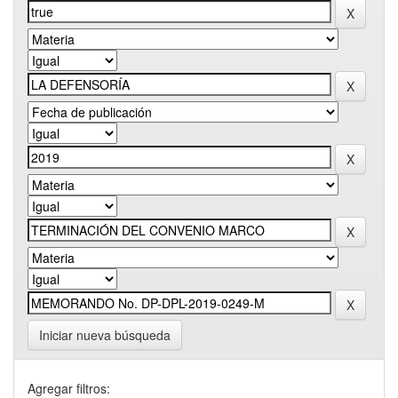
Iniciar nueva búsqueda
Agregar filtros: