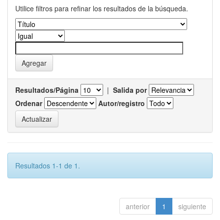
Utilice filtros para refinar los resultados de la búsqueda.
Resultados/Página
|
Salida por
Ordenar
Autor/registro
Resultados 1-1 de 1.
anterior
1
siguiente