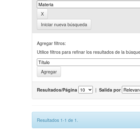
Iniciar nueva búsqueda
Agregar filtros:
Utilice filtros para refinar los resultados de la búsqu
Resultados/Página
|
Salida por
Resultados 1-1 de 1.