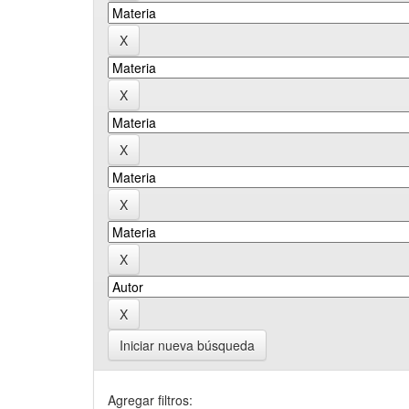
Iniciar nueva búsqueda
Agregar filtros: