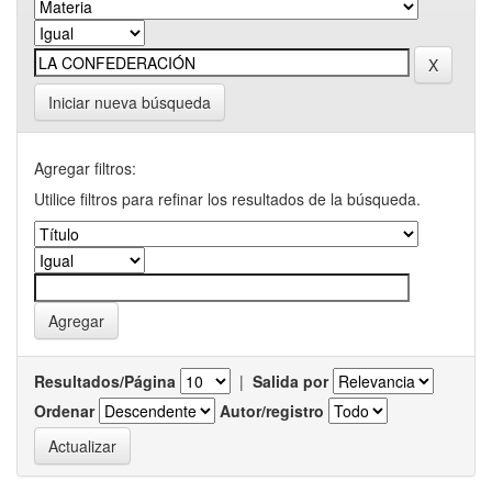
Iniciar nueva búsqueda
Agregar filtros:
Utilice filtros para refinar los resultados de la búsqueda.
Resultados/Página
|
Salida por
Ordenar
Autor/registro