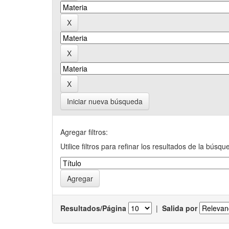
Iniciar nueva búsqueda
Agregar filtros:
Utilice filtros para refinar los resultados de la búsqu
Resultados/Página
|
Salida por