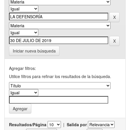
Iniciar nueva búsqueda
Agregar filtros:
Utilice filtros para refinar los resultados de la búsqueda.
Resultados/Página
|
Salida por