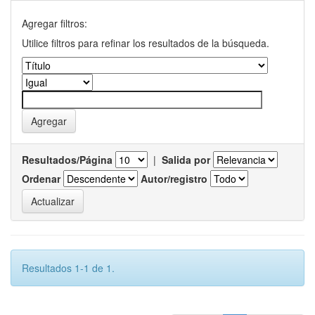
Agregar filtros:
Utilice filtros para refinar los resultados de la búsqueda.
Resultados/Página
|
Salida por
Ordenar
Autor/registro
Resultados 1-1 de 1.