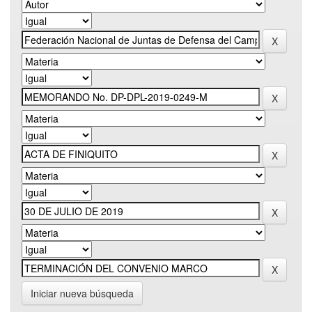
Iniciar nueva búsqueda