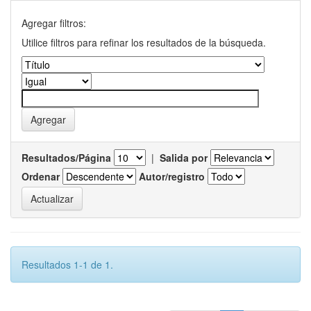
Agregar filtros:
Utilice filtros para refinar los resultados de la búsqueda.
Resultados/Página
|
Salida por
Ordenar
Autor/registro
Resultados 1-1 de 1.