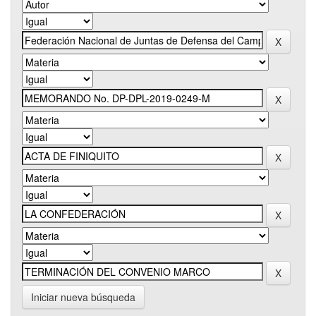
Iniciar nueva búsqueda