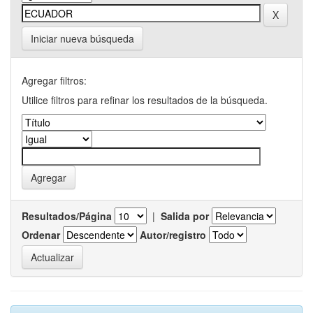
Iniciar nueva búsqueda
Agregar filtros:
Utilice filtros para refinar los resultados de la búsqueda.
Resultados/Página
|
Salida por
Ordenar
Autor/registro