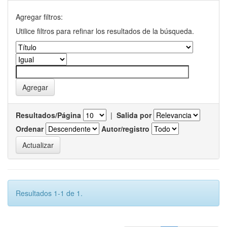
Agregar filtros:
Utilice filtros para refinar los resultados de la búsqueda.
Resultados/Página
|
Salida por
Ordenar
Autor/registro
Resultados 1-1 de 1.