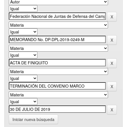
Iniciar nueva búsqueda