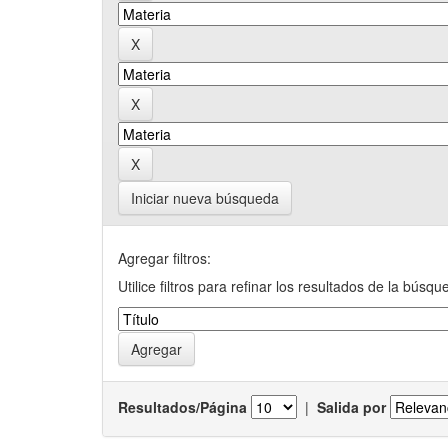
Iniciar nueva búsqueda
Agregar filtros:
Utilice filtros para refinar los resultados de la búsqu
Resultados/Página
|
Salida por