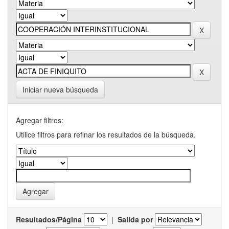
Iniciar nueva búsqueda
Agregar filtros:
Utilice filtros para refinar los resultados de la búsqueda.
Resultados/Página
|
Salida por