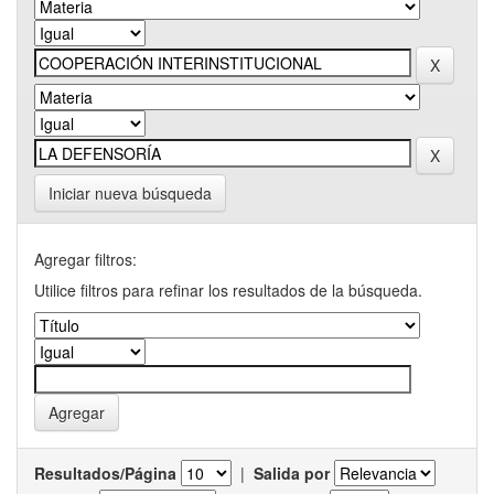
Iniciar nueva búsqueda
Agregar filtros:
Utilice filtros para refinar los resultados de la búsqueda.
Resultados/Página
|
Salida por