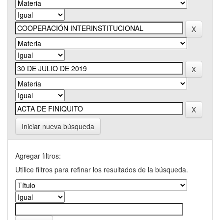
Iniciar nueva búsqueda
Agregar filtros:
Utilice filtros para refinar los resultados de la búsqueda.