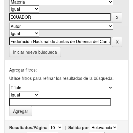
Iniciar nueva búsqueda
Agregar filtros:
Utilice filtros para refinar los resultados de la búsqueda.
Resultados/Página
|
Salida por