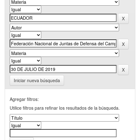
Iniciar nueva búsqueda
Agregar filtros:
Utilice filtros para refinar los resultados de la búsqueda.