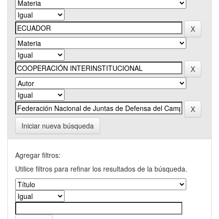
Iniciar nueva búsqueda
Agregar filtros:
Utilice filtros para refinar los resultados de la búsqueda.