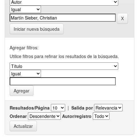
Iniciar nueva búsqueda
Agregar filtros:
Utilice filtros para refinar los resultados de la búsqueda.
Resultados/Página
|
Salida por
Ordenar
Autor/registro