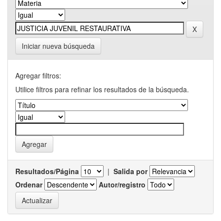
Iniciar nueva búsqueda
Agregar filtros:
Utilice filtros para refinar los resultados de la búsqueda.
Resultados/Página
|
Salida por
Ordenar
Autor/registro