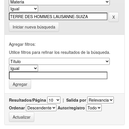
Iniciar nueva búsqueda
Agregar filtros:
Utilice filtros para refinar los resultados de la búsqueda.
Resultados/Página
|
Salida por
Ordenar
Autor/registro