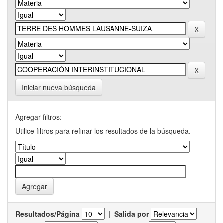
Iniciar nueva búsqueda
Agregar filtros:
Utilice filtros para refinar los resultados de la búsqueda.
Resultados/Página
|
Salida por