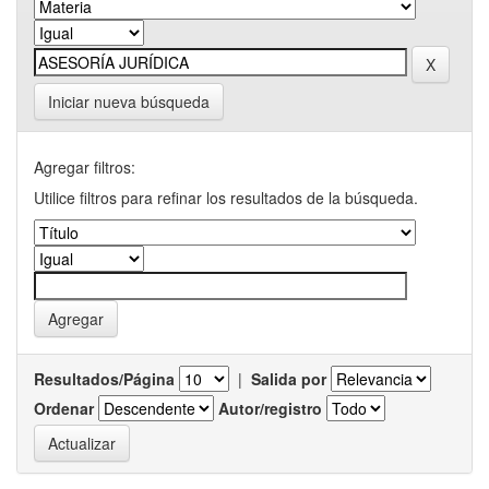
Iniciar nueva búsqueda
Agregar filtros:
Utilice filtros para refinar los resultados de la búsqueda.
Resultados/Página
|
Salida por
Ordenar
Autor/registro