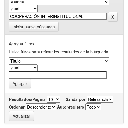
Iniciar nueva búsqueda
Agregar filtros:
Utilice filtros para refinar los resultados de la búsqueda.
Resultados/Página
|
Salida por
Ordenar
Autor/registro