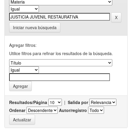
Iniciar nueva búsqueda
Agregar filtros:
Utilice filtros para refinar los resultados de la búsqueda.
Resultados/Página
|
Salida por
Ordenar
Autor/registro