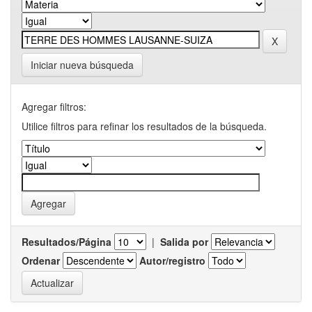
Iniciar nueva búsqueda
Agregar filtros:
Utilice filtros para refinar los resultados de la búsqueda.
Resultados/Página
|
Salida por
Ordenar
Autor/registro