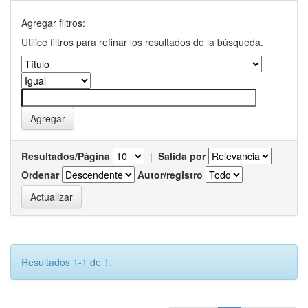
Agregar filtros:
Utilice filtros para refinar los resultados de la búsqueda.
Resultados/Página
|
Salida por
Ordenar
Autor/registro
Resultados 1-1 de 1.