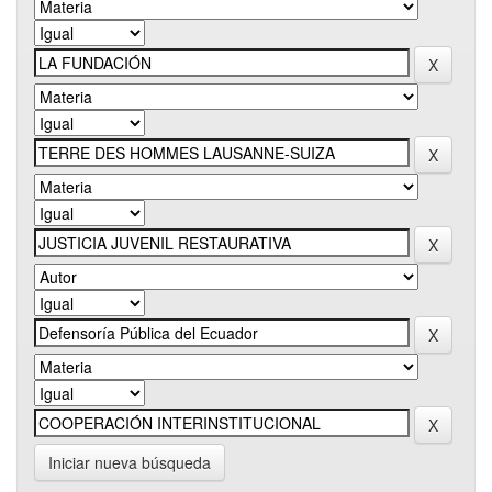
Iniciar nueva búsqueda