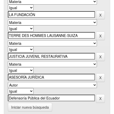
Iniciar nueva búsqueda