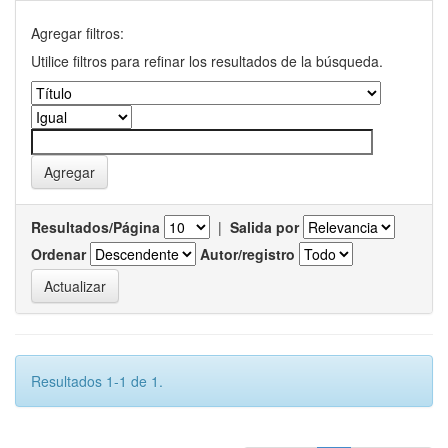
Agregar filtros:
Utilice filtros para refinar los resultados de la búsqueda.
Resultados/Página
|
Salida por
Ordenar
Autor/registro
Resultados 1-1 de 1.