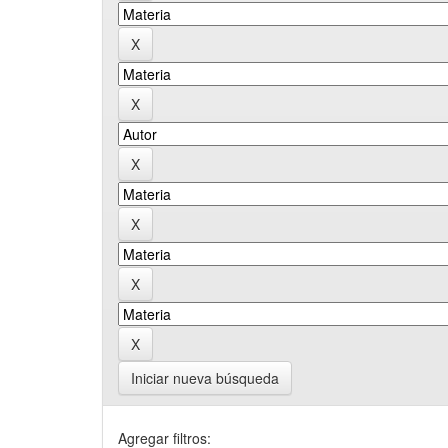
Iniciar nueva búsqueda
Agregar filtros: