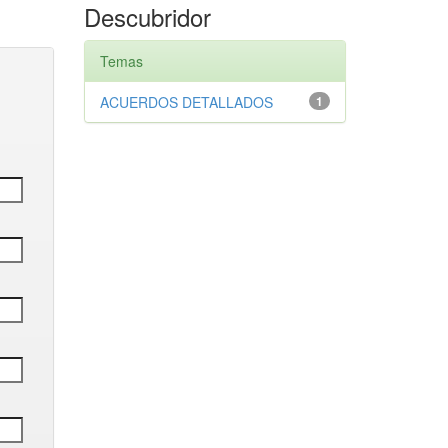
Descubridor
Temas
ACUERDOS DETALLADOS
1