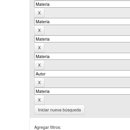
Iniciar nueva búsqueda
Agregar filtros: