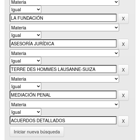
Iniciar nueva búsqueda