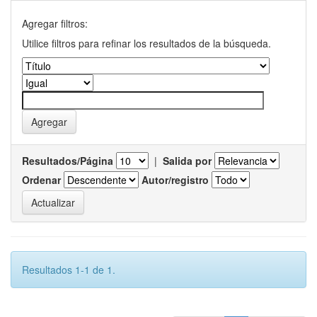
Agregar filtros:
Utilice filtros para refinar los resultados de la búsqueda.
Resultados/Página
|
Salida por
Ordenar
Autor/registro
Resultados 1-1 de 1.