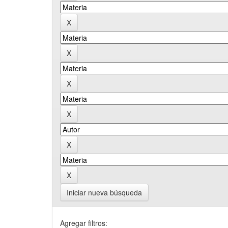
Iniciar nueva búsqueda
Agregar filtros: