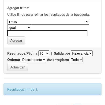
Agregar filtros:
Utilice filtros para refinar los resultados de la búsqueda.
Resultados/Página
|
Salida por
Ordenar
Autor/registro
Resultados 1-1 de 1.