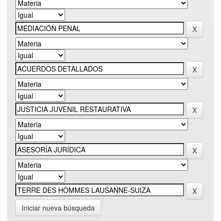
Iniciar nueva búsqueda