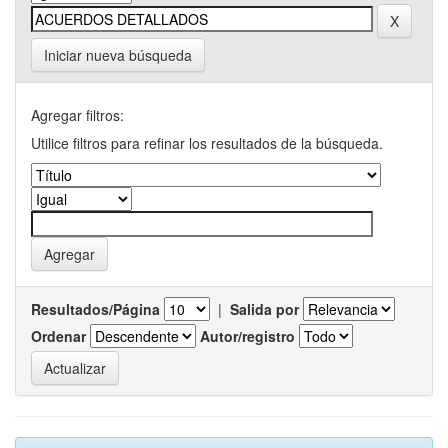
Iniciar nueva búsqueda
Agregar filtros:
Utilice filtros para refinar los resultados de la búsqueda.
Resultados/Página
|
Salida por
Ordenar
Autor/registro