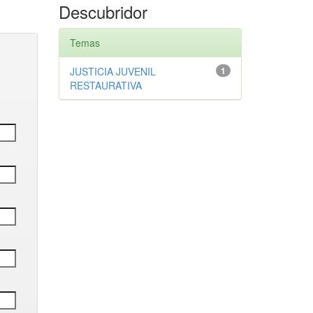
Descubridor
Temas
JUSTICIA JUVENIL
1
RESTAURATIVA