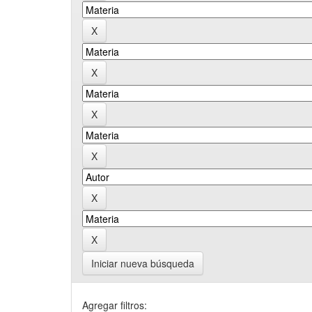
Iniciar nueva búsqueda
Agregar filtros: