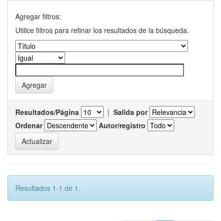
Agregar filtros:
Utilice filtros para refinar los resultados de la búsqueda.
Resultados/Página
|
Salida por
Ordenar
Autor/registro
Resultados 1-1 de 1.