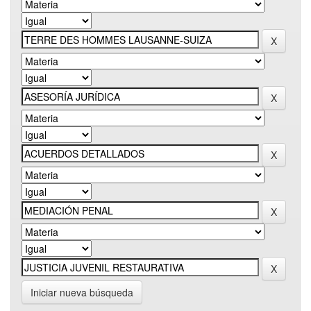
Iniciar nueva búsqueda