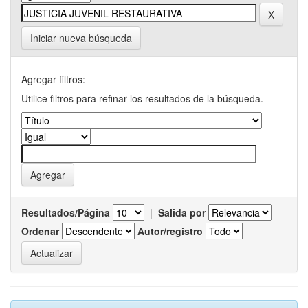
Iniciar nueva búsqueda
Agregar filtros:
Utilice filtros para refinar los resultados de la búsqueda.
Resultados/Página
|
Salida por
Ordenar
Autor/registro