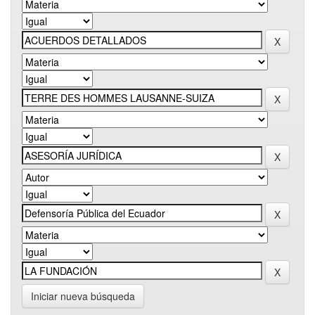
Iniciar nueva búsqueda