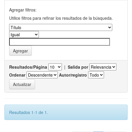
Agregar filtros:
Utilice filtros para refinar los resultados de la búsqueda.
Resultados/Página
|
Salida por
Ordenar
Autor/registro
Resultados 1-1 de 1.