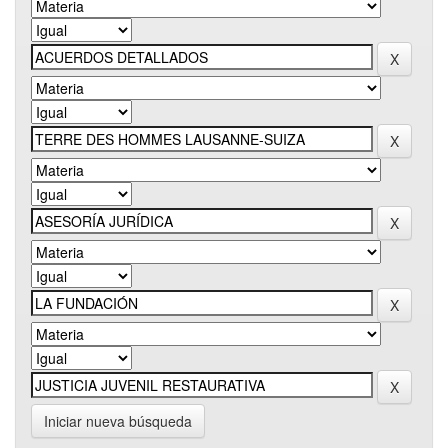
Iniciar nueva búsqueda