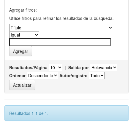
Agregar filtros:
Utilice filtros para refinar los resultados de la búsqueda.
Resultados/Página
|
Salida por
Ordenar
Autor/registro
Resultados 1-1 de 1.