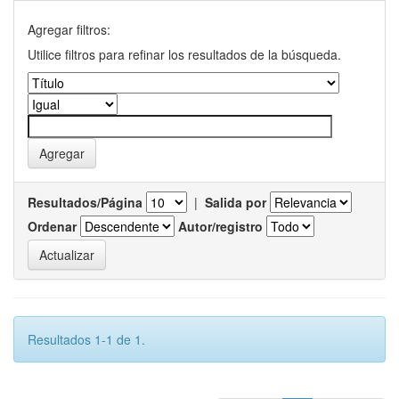
Agregar filtros:
Utilice filtros para refinar los resultados de la búsqueda.
Resultados/Página
|
Salida por
Ordenar
Autor/registro
Resultados 1-1 de 1.