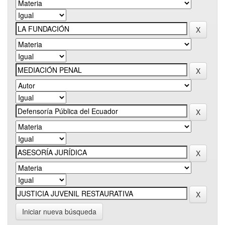
Iniciar nueva búsqueda