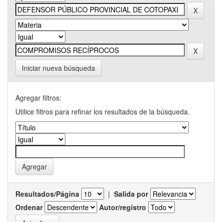
Iniciar nueva búsqueda
Agregar filtros:
Utilice filtros para refinar los resultados de la búsqueda.
Resultados/Página
|
Salida por
Ordenar
Autor/registro